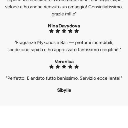
veloce e ho anche ricevuto un omaggio! Consigliatissimo,
grazie mille"
Nina Davydova
"Fragranze Mykonos e Bali — profumi incredibili,
spedizione rapida e ho apprezzato tantissimo i regalini!."
Veronica
"Perfetto! È andato tutto benissimo. Servizio eccellente!"
Sibylle