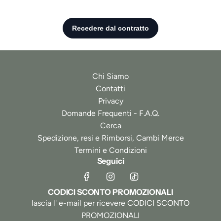
Chi Siamo
Contatti
Privacy
Domande Frequenti - F.A.Q.
Cerca
Spedizione, resi e Rimborsi, Cambi Merce
Termini e Condizioni
Seguici
CODICI SCONTO PROMOZIONALI
lascia l' e-mail per ricevere CODICI SCONTO
PROMOZIONALI