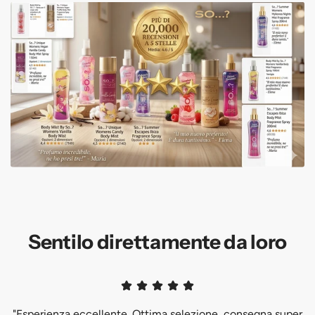
Sentilo direttamente da loro
"Esperienza eccellente. Ottima selezione, consegna super