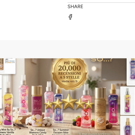
SHARE