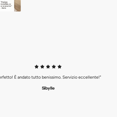
erfetto! È andato tutto benissimo. Servizio eccellente!"
Sibylle