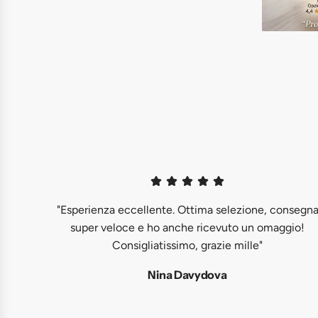
"Esperienza eccellente. Ottima selezione, consegn
super veloce e ho anche ricevuto un omaggio!
Consigliatissimo, grazie mille"
Nina Davydova