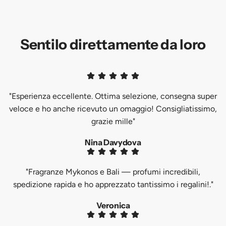
Sentilo direttamente da loro
"Esperienza eccellente. Ottima selezione, consegna super
veloce e ho anche ricevuto un omaggio! Consigliatissimo,
grazie mille"
Nina Davydova
"Fragranze Mykonos e Bali — profumi incredibili,
spedizione rapida e ho apprezzato tantissimo i regalini!."
Veronica