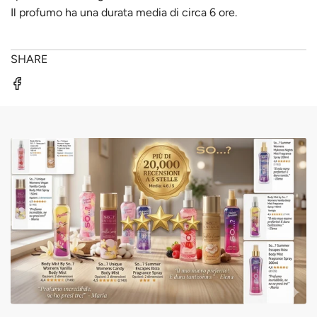
Il profumo ha una durata media di circa 6 ore.
SHARE