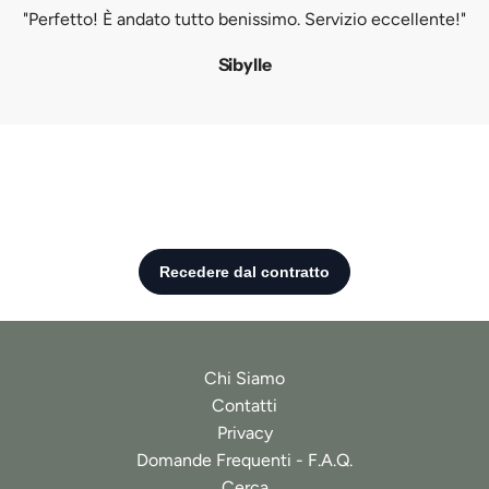
"Perfetto! È andato tutto benissimo. Servizio eccellente!"
Sibylle
Chi Siamo
Contatti
Privacy
Domande Frequenti - F.A.Q.
Cerca