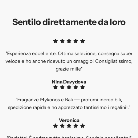
Sentilo direttamente da loro
"Esperienza eccellente. Ottima selezione, consegna super
veloce e ho anche ricevuto un omaggio! Consigliatissimo,
grazie mille"
Nina Davydova
"Fragranze Mykonos e Bali — profumi incredibili,
spedizione rapida e ho apprezzato tantissimo i regalini!."
Veronica