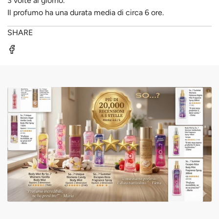
3 volte al giorno.
Il profumo ha una durata media di circa 6 ore.
SHARE