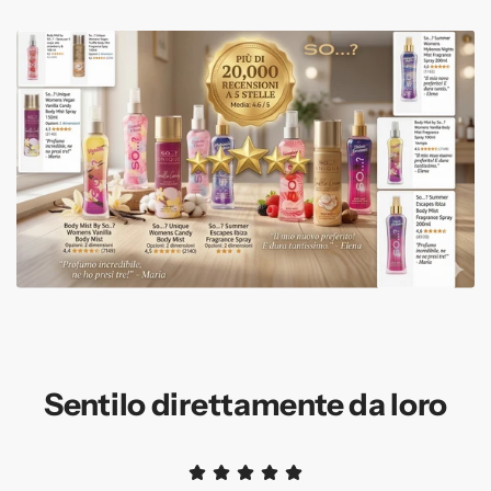
Sentilo direttamente da loro