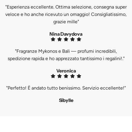
"Esperienza eccellente. Ottima selezione, consegna super
veloce e ho anche ricevuto un omaggio! Consigliatissimo,
grazie mille"
Nina Davydova
"Fragranze Mykonos e Bali — profumi incredibili,
spedizione rapida e ho apprezzato tantissimo i regalini!."
Veronica
"Perfetto! È andato tutto benissimo. Servizio eccellente!"
Sibylle