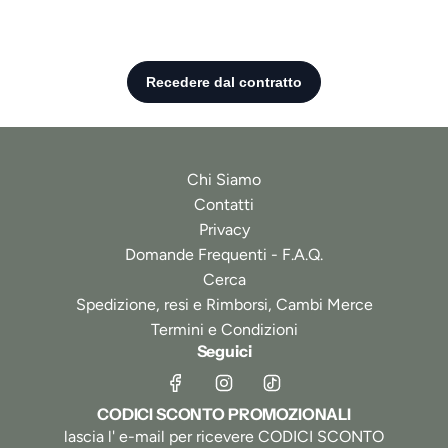
Chi Siamo
Contatti
Privacy
Domande Frequenti - F.A.Q.
Cerca
Spedizione, resi e Rimborsi, Cambi Merce
Termini e Condizioni
Seguici
CODICI SCONTO PROMOZIONALI
lascia l' e-mail per ricevere CODICI SCONTO