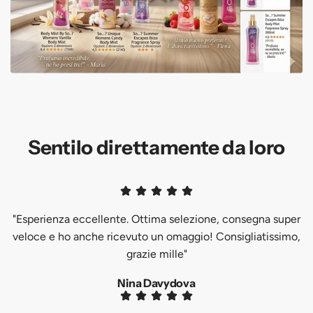
Sentilo direttamente da loro
"Esperienza eccellente. Ottima selezione, consegna super
veloce e ho anche ricevuto un omaggio! Consigliatissimo,
grazie mille"
Nina Davydova