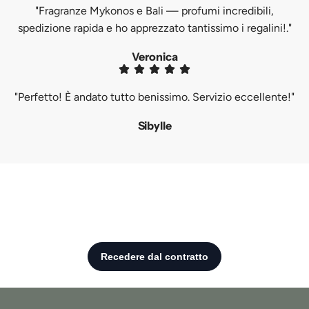
"Fragranze Mykonos e Bali — profumi incredibili,
spedizione rapida e ho apprezzato tantissimo i regalini!."
Veronica
"Perfetto! È andato tutto benissimo. Servizio eccellente!"
Sibylle