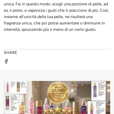
unica. Fai in questo modo: scegli una porzione di pelle, ad
es. il polso, e vaporizza i gusti che ti piacciono di più. Così,
insieme all'unicità della tua pelle, ne risulterà una
fragranza unica, che poi potrai aumentare o diminuire in
intensità, spruzzando più o meno di un certo gusto.
SHARE