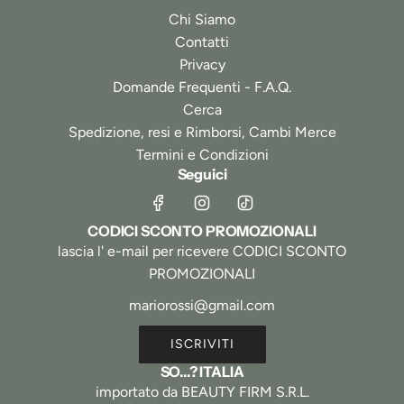
Chi Siamo
Contatti
Privacy
Domande Frequenti - F.A.Q.
Cerca
Spedizione, resi e Rimborsi, Cambi Merce
Termini e Condizioni
Seguici
CODICI SCONTO PROMOZIONALI
lascia l' e-mail per ricevere CODICI SCONTO
PROMOZIONALI
ISCRIVITI
SO...? ITALIA
importato da BEAUTY FIRM S.R.L.