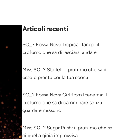
Articoli recenti
SO...? Bossa Nova Tropical Tango: il
profumo che sa di lasciarsi andare
Miss SO...? Starlet: il profumo che sa di
essere pronta per la tua scena
SO...? Bossa Nova Girl from Ipanema: il
profumo che sa di camminare senza
guardare nessuno
Miss SO...? Sugar Rush: il profumo che sa
di quella gioia improvvisa