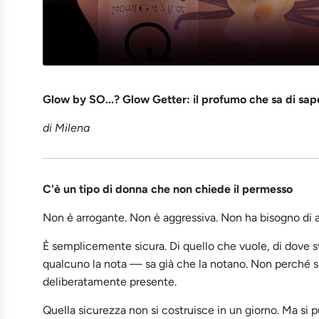
Glow by SO...? Glow Getter: il profumo che sa di sa
di Milena
C'è un tipo di donna che non chiede il permesso
Non è arrogante. Non è aggressiva. Non ha bisogno di al
È semplicemente sicura. Di quello che vuole, di dove s
qualcuno la nota — sa già che la notano. Non perché s
deliberatamente presente.
Quella sicurezza non si costruisce in un giorno. Ma si p