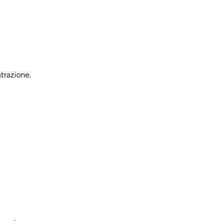
trazione.