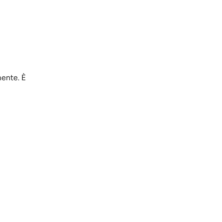
mente. È