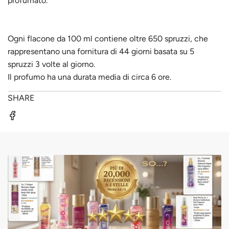
profumato.
Ogni flacone da 100 ml contiene oltre 650 spruzzi, che
rappresentano una fornitura di 44 giorni basata su 5
spruzzi 3 volte al giorno.
Il profumo ha una durata media di circa 6 ore.
SHARE