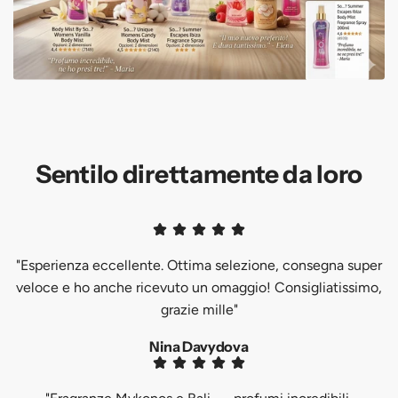
Sentilo direttamente da loro
"Esperienza eccellente. Ottima selezione, consegna super
veloce e ho anche ricevuto un omaggio! Consigliatissimo,
grazie mille"
Nina Davydova